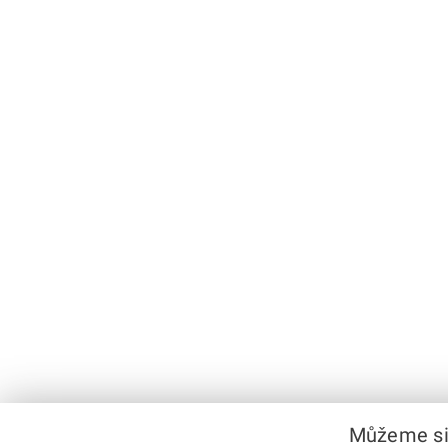
Můžeme si 