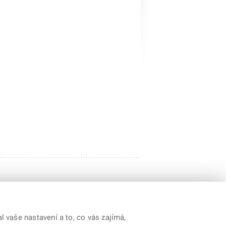
 vaše nastavení a to, co vás zajímá,