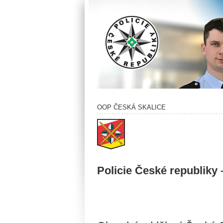
OOP ČESKÁ SKALICE
Policie České republiky