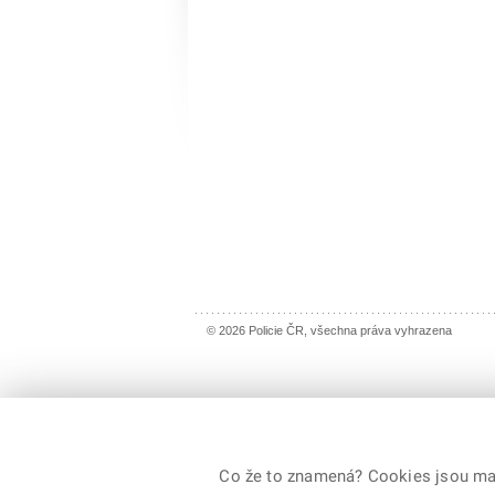
© 2026 Policie ČR, všechna práva vyhrazena
Co že to znamená? Cookies jsou malé