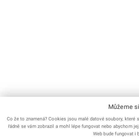
Můžeme si 
Co že to znamená? Cookies jsou malé datové soubory, které sl
řádně se vám zobrazil a mohl lépe fungovat nebo abychom jej
Web bude fungovat i b