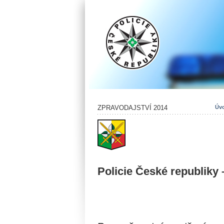
ZPRAVODAJSTVÍ 2014
Úvo
Policie České republiky