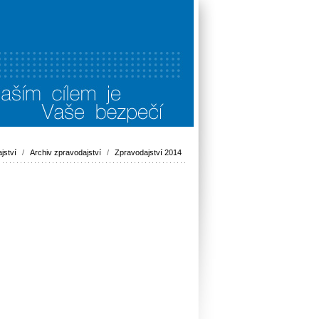
jství
/
Archiv zpravodajství
/
Zpravodajství 2014