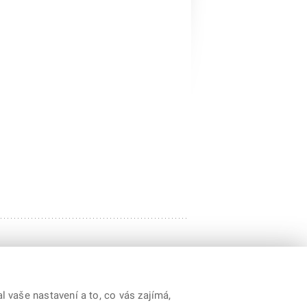
 vaše nastavení a to, co vás zajímá,