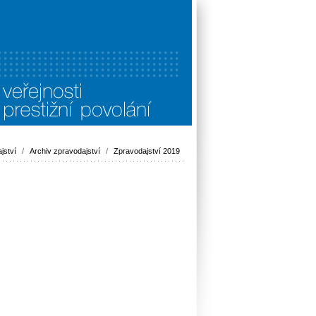
jství
/
Archiv zpravodajství
/
Zpravodajství 2019