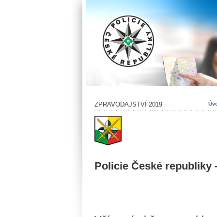
ZPRAVODAJSTVÍ 2019
Úvo
Policie České republiky