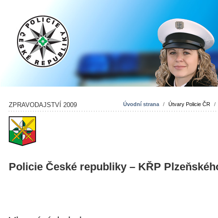
ZPRAVODAJSTVÍ 2009
Úvodní strana
/
Útvary Policie ČR
/
Policie České republiky – KŘP Plzeňskéh