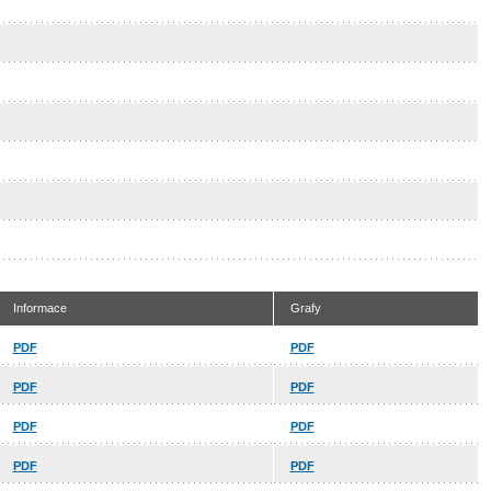
Informace
Grafy
PDF
PDF
PDF
PDF
PDF
PDF
PDF
PDF