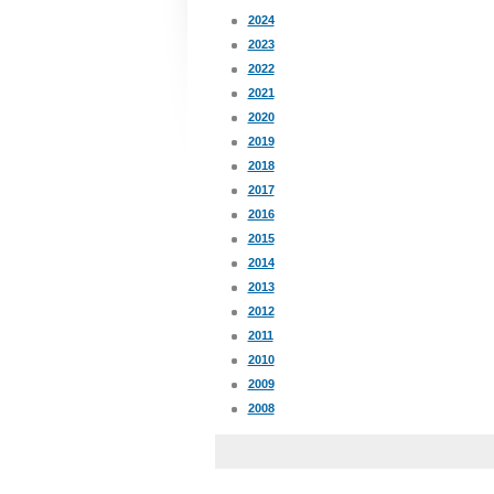
2024
2023
2022
2021
2020
2019
2018
2017
2016
2015
2014
2013
2012
2011
2010
2009
2008