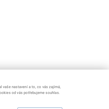
 vaše nastavení a to, co vás zajímá,
cookies od vás potřebujeme souhlas.