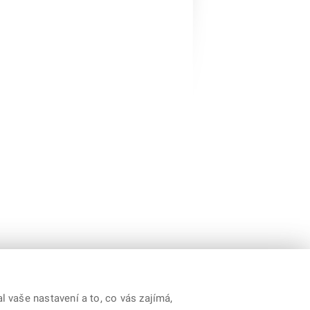
 vaše nastavení a to, co vás zajímá,