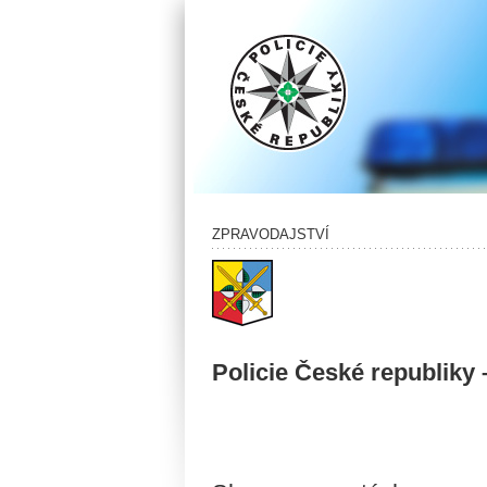
ZPRAVODAJSTVÍ
Policie České republiky