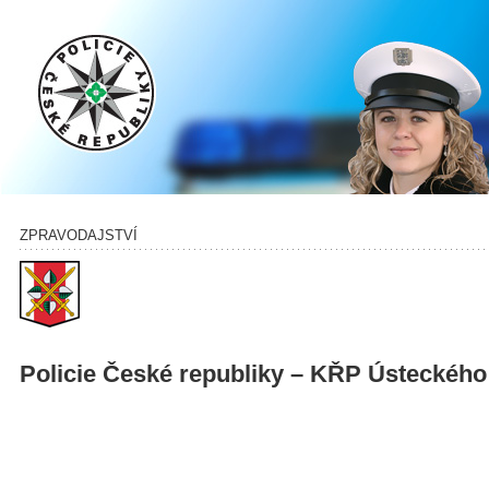
ZPRAVODAJSTVÍ
Policie České republiky – KŘP Ústeckého