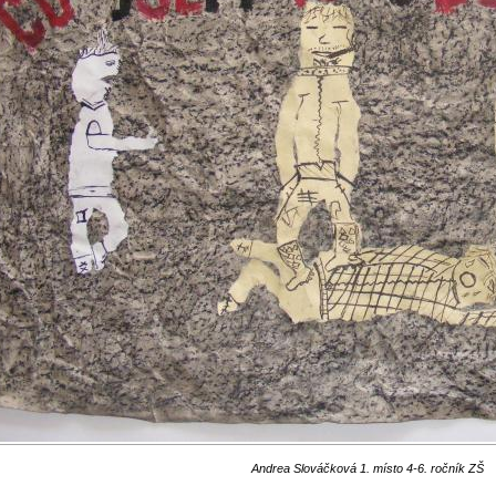
Andrea Slováčková 1. místo 4-6. ročník ZŠ