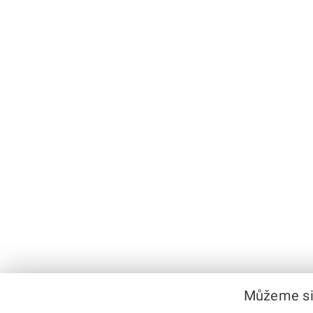
Můžeme si 