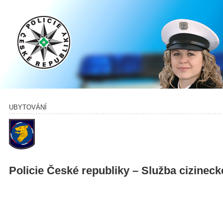
UBYTOVÁNÍ
Policie České republiky – Služba cizineck