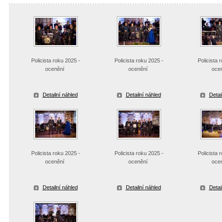
Policista roku 2025 -
Policista roku 2025 -
Policista 
ocenění
ocenění
oce
Detailní náhled
Detailní náhled
Detai
Policista roku 2025 -
Policista roku 2025 -
Policista 
ocenění
ocenění
oce
Detailní náhled
Detailní náhled
Detai