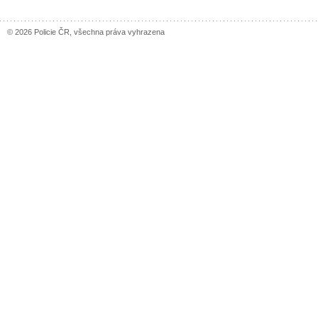
© 2026 Policie ČR, všechna práva vyhrazena