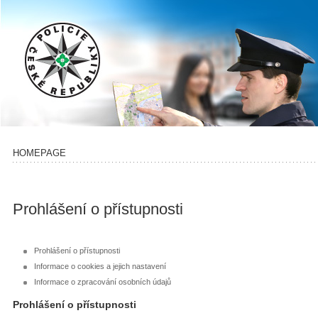
HOMEPAGE
Prohlášení o přístupnosti
Prohlášení o přístupnosti
Informace o cookies a jejich nastavení
Informace o zpracování osobních údajů
Prohlášení o přístupnosti