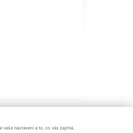
 vaše nastavení a to, co vás zajímá,