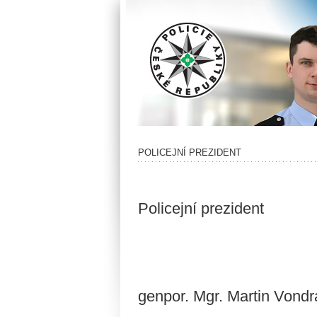
POLICEJNÍ PREZIDENT
Policejní prezident
genpor. Mgr. Martin Vond