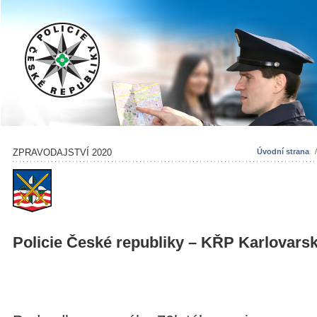
ZPRAVODAJSTVÍ 2020
Úvodní strana
Policie České republiky – KŘP Karlovars