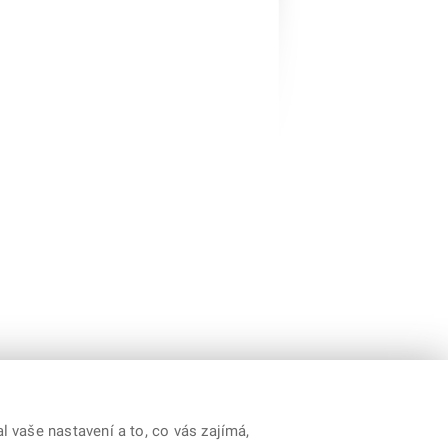
 vaše nastavení a to, co vás zajímá,