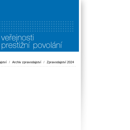
jství
/
Archiv zpravodajství
/
Zpravodajství 2024