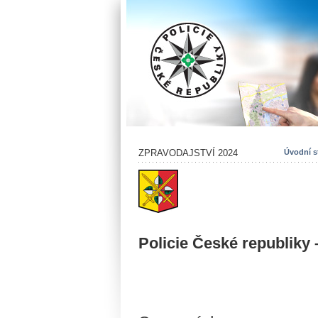
ZPRAVODAJSTVÍ 2024
Úvodní s
Policie České republiky