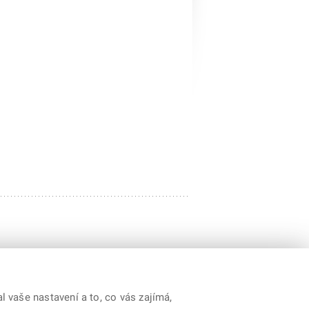
 vaše nastavení a to, co vás zajímá,