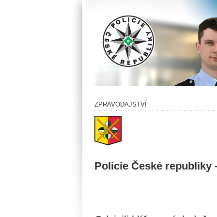
ZPRAVODAJSTVÍ
Policie České republiky