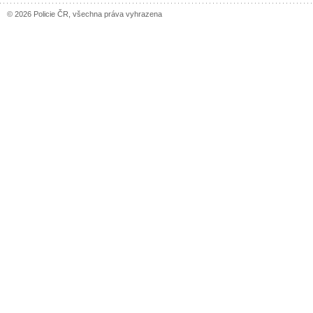
© 2026 Policie ČR, všechna práva vyhrazena