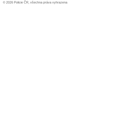
© 2026 Policie ČR, všechna práva vyhrazena