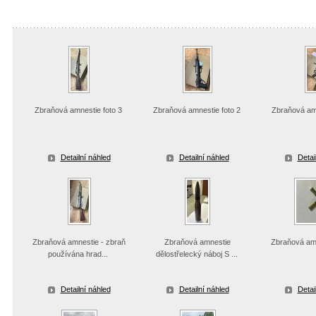
Zbraňová amnestie foto 3
Zbraňová amnestie foto 2
Zbraňová amn
Detailní náhled
Detailní náhled
Detai
Zbraňová amnestie - zbraň
Zbraňová amnestie
Zbraňová am
používána hrad...
dělostřelecký náboj S ...
Detailní náhled
Detailní náhled
Detai