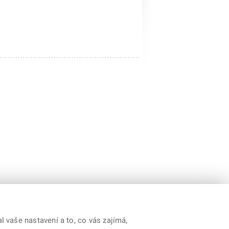
 vaše nastavení a to, co vás zajímá,