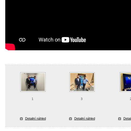
1
3
Detailní náhled
Detailní náhled
Detai