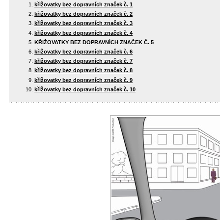
křižovatky bez dopravních značek č. 1
křižovatky bez dopravních značek č. 2
křižovatky bez dopravních značek č. 3
křižovatky bez dopravních značek č. 4
KŘIŽOVATKY BEZ DOPRAVNÍCH ZNAČEK Č. 5
křižovatky bez dopravních značek č. 6
křižovatky bez dopravních značek č. 7
křižovatky bez dopravních značek č. 8
křižovatky bez dopravních značek č. 9
křižovatky bez dopravních značek č. 10