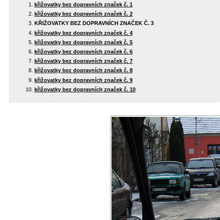
křižovatky bez dopravních značek č. 1
křižovatky bez dopravních značek č. 2
KŘIŽOVATKY BEZ DOPRAVNÍCH ZNAČEK Č. 3
křižovatky bez dopravních značek č. 4
křižovatky bez dopravních značek č. 5
křižovatky bez dopravních značek č. 6
křižovatky bez dopravních značek č. 7
křižovatky bez dopravních značek č. 8
křižovatky bez dopravních značek č. 9
křižovatky bez dopravních značek č. 10