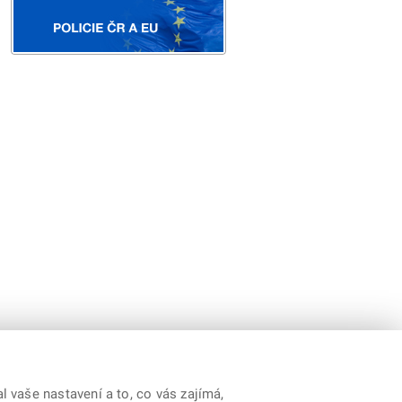
 vaše nastavení a to, co vás zajímá,