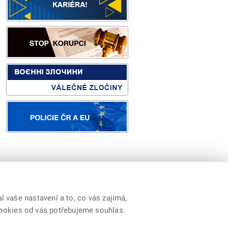
 vaše nastavení a to, co vás zajímá,
cookies od vás potřebujeme souhlas.