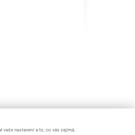
 vaše nastavení a to, co vás zajímá,