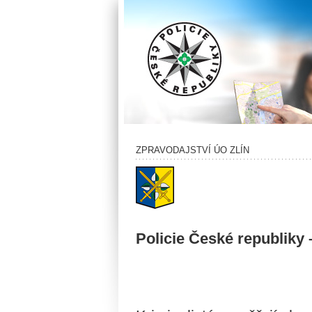
ZPRAVODAJSTVÍ ÚO ZLÍN
Policie České republiky