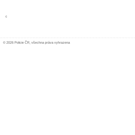
c
© 2026 Policie ČR, všechna práva vyhrazena