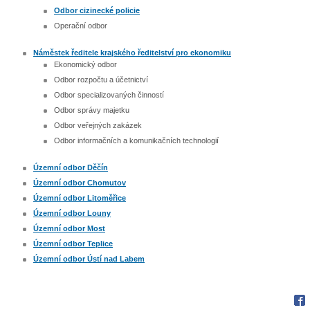
Odbor cizinecké policie
Operační odbor
Náměstek ředitele krajského ředitelství pro ekonomiku
Ekonomický odbor
Odbor rozpočtu a účetnictví
Odbor specializovaných činností
Odbor správy majetku
Odbor veřejných zakázek
Odbor informačních a komunikačních technologií
Územní odbor Děčín
Územní odbor Chomutov
Územní odbor Litoměřice
Územní odbor Louny
Územní odbor Most
Územní odbor Teplice
Územní odbor Ústí nad Labem
Fac