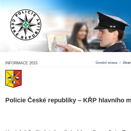
INFORMACE 2015
Úvodní strana
/
Útvar
Policie České republiky – KŘP hlavního 