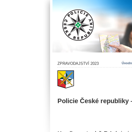
ZPRAVODAJSTVÍ 2023
Úvodní
Policie České republiky