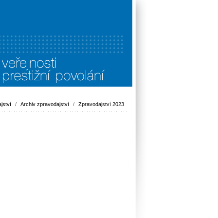
jství
/
Archiv zpravodajství
/
Zpravodajství 2023