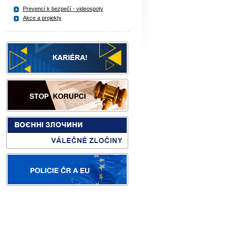
Prevencí k bezpečí - videospoty
Akce a projekty