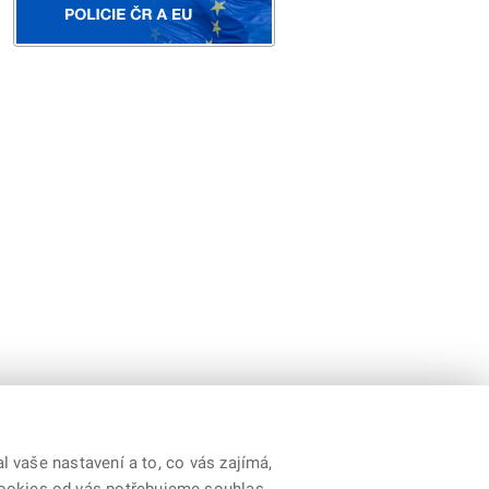
 vaše nastavení a to, co vás zajímá,