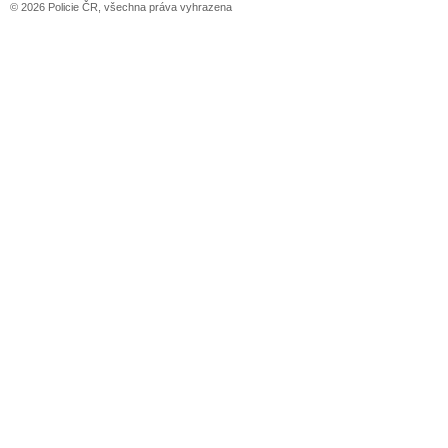
© 2026 Policie ČR, všechna práva vyhrazena