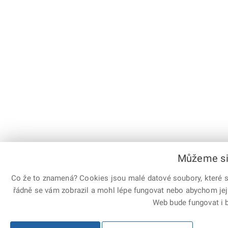
Můžeme si 
Co že to znamená? Cookies jsou malé datové soubory, které sl
řádně se vám zobrazil a mohl lépe fungovat nebo abychom jej
Web bude fungovat i b