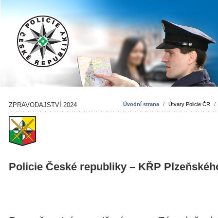
ZPRAVODAJSTVÍ 2024
Úvodní strana
/
Útvary Policie ČR
/
Policie České republiky – KŘP Plzeňskéh