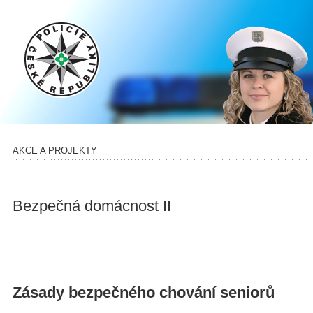
AKCE A PROJEKTY
Bezpečná domácnost II
Zásady bezpečného chování seniorů