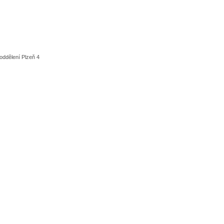
oddělení Plzeň 4