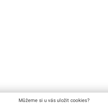
Můžeme si u vás uložit cookies?